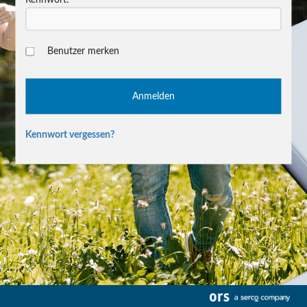
Benutzer merken
Kennwort vergessen?