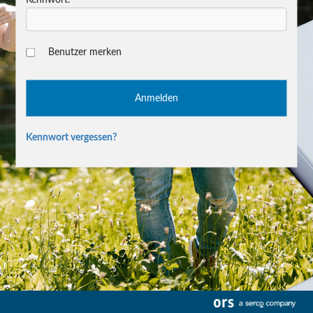
Benutzer merken
Kennwort vergessen?