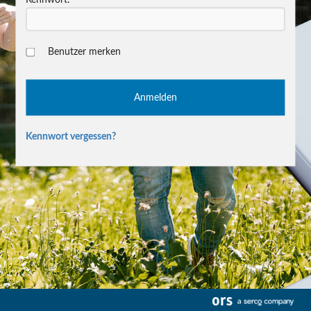
Benutzer merken
Kennwort vergessen?